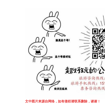
文中图片来源自网络，如有侵权请联系删除，谢谢！