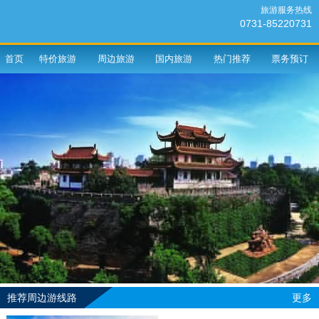
旅游服务热线
0731-85220731
首页
特价旅游
周边旅游
国内旅游
热门推荐
票务预订
推荐周边游线路
更多